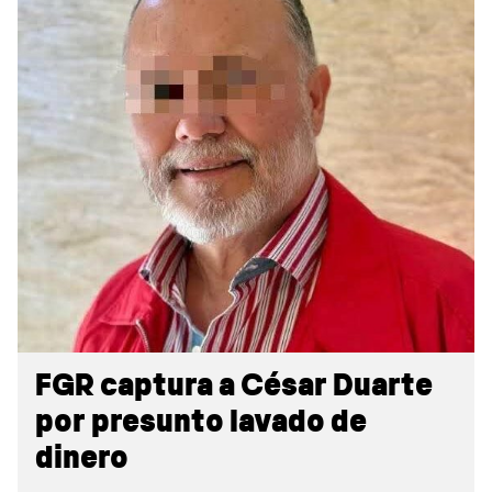
Sidebar
FGR captura a César Duarte
por presunto lavado de
dinero