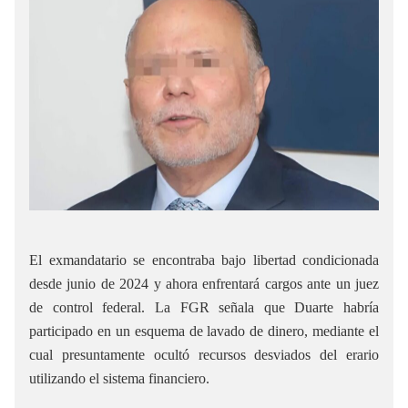
El exmandatario se encontraba bajo libertad condicionada
desde junio de 2024 y ahora enfrentará cargos ante un juez
de control federal. La FGR señala que Duarte habría
participado en un esquema de lavado de dinero, mediante el
cual presuntamente ocultó recursos desviados del erario
utilizando el sistema financiero.