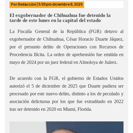
Por
Redacción
|
5:59 pm
diciembre 8, 2025
El exgobernador de Chihuahua fue detenido la
tarde de este lunes en la capital del estado
La Fiscalía General de la República (FGR) detuvo al
exgobernador de Chihuahua, César Horacio Duarte Jáquez,
por el presunto delito de Operaciones con Recursos de
Procedencia Ilícita. La orden de aprehensión fue emitida en
mayo de 2024 por un juez federal en Almoloya de Juárez.
De acuerdo con la FGR, el gobierno de Estados Unidos
autorizó el 5 de diciembre de 2025 que Duarte pudiera ser
procesado por este nuevo delito, distinto a los de peculado y
asociación delictuosa por los que fue extraditado en 2022
tras ser detenido en 2020 en Miami, Florida.