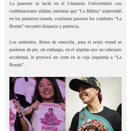
La juarense se lució en el Gimnasio Universitario con
combinaciones sólidas, mientras que “La Bikina” sorprendió
en los primeros rounds, conforme pasaron los combates “La
Bonita” encontró distancia y potencia.
Los asistentes, llenos de emoción, para el sexto round se
pusieron de pie, sin embargo, en el séptimo por un cabezazo
accidental, le provocó un corte en la ceja izquierda a “La
Bonita”.