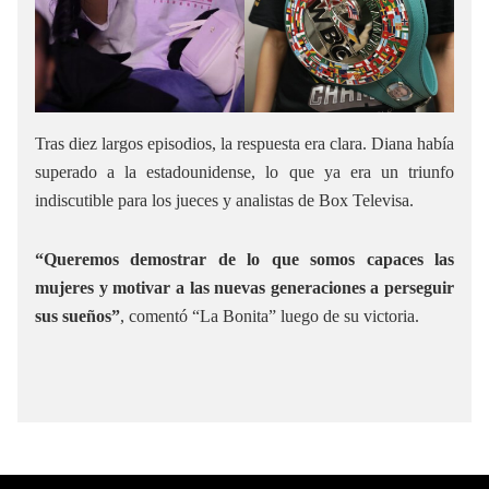
Tras diez largos episodios, la respuesta era clara. Diana había
superado a la estadounidense, lo que ya era un triunfo
indiscutible para los jueces y analistas de Box Televisa.
“Queremos demostrar de lo que somos capaces las
mujeres y motivar a las nuevas generaciones a perseguir
sus sueños”
, comentó “La Bonita” luego de su victoria.