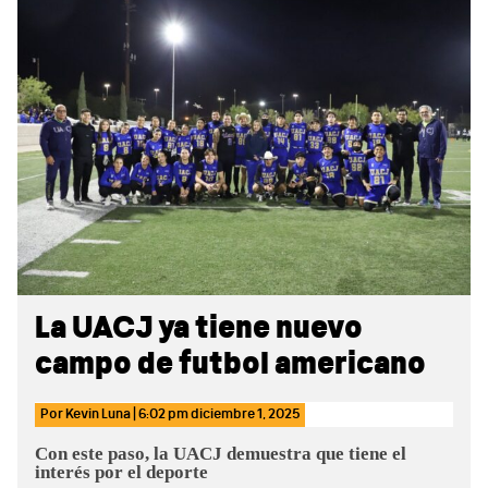
Sidebar
La UACJ ya tiene nuevo
campo de futbol americano
Por
Kevin Luna
|
6:02 pm
diciembre 1, 2025
Con este paso, la UACJ demuestra que tiene el
interés por el deporte