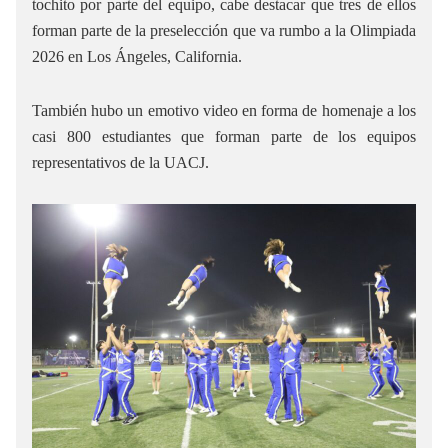
tochito por parte del equipo, cabe destacar que tres de ellos
forman parte de la preselección que va rumbo a la Olimpiada
2026 en Los Ángeles, California.
También hubo un emotivo video en forma de homenaje a los
casi 800 estudiantes que forman parte de los equipos
representativos de la UACJ.