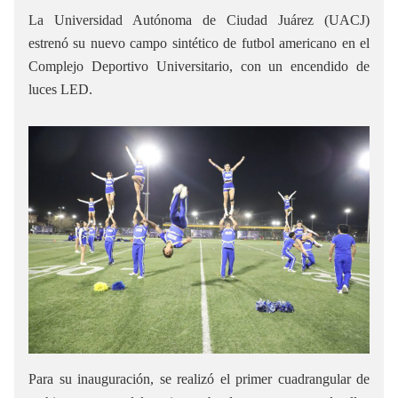
La Universidad Autónoma de Ciudad Juárez (UACJ)
estrenó su nuevo campo sintético de futbol americano en el
Complejo Deportivo Universitario, con un encendido de
luces LED.
Para su inauguración, se realizó el primer cuadrangular de