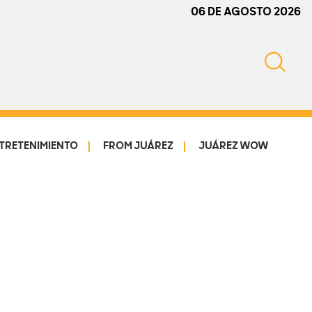
06 DE AGOSTO 2026
TRETENIMIENTO
FROM JUÁREZ
JUÁREZ WOW