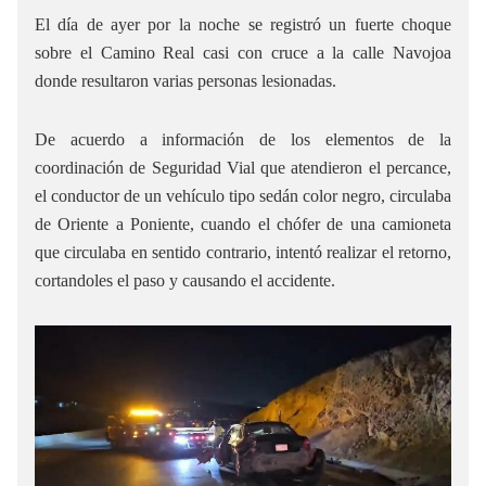
El día de ayer por la noche se registró un fuerte choque
sobre el Camino Real casi con cruce a la calle Navojoa
donde resultaron varias personas lesionadas.
De acuerdo a información de los elementos de la
coordinación de Seguridad Vial que atendieron el percance,
el conductor de un vehículo tipo sedán color negro, circulaba
de Oriente a Poniente, cuando el chófer de una camioneta
que circulaba en sentido contrario, intentó realizar el retorno,
cortandoles el paso y causando el accidente.