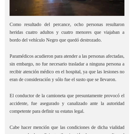
Como resultado del percance, ocho personas resultaron
heridas cuatro adultos y cuatro menores que viajaban a
bordo del vehículo Negro que quedó destrozado.
Paramédicos acudieron para atender a las personas afectadas,
sin embargo, no fue necesario trasladar a ninguna persona a
recibir atención médico en el hospital, ya que las lesiones no
eran de consideración y sólo fue el susto que se llevaron.
El conductor de la camioneta que presuntamente provocó el
accidente, fue asegurado y canalizado ante la autoridad
competente para definir su estatus legal.
Cabe hacer mención que las condiciones de dicha vialidad