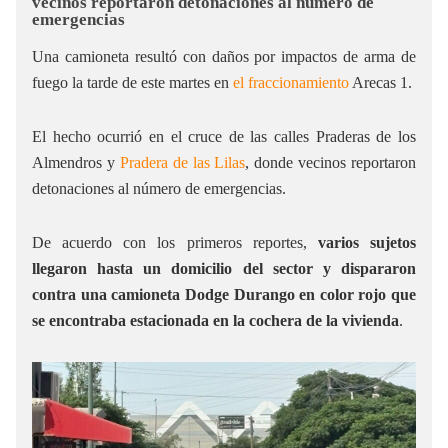
vecinos reportaron detonaciones al número de
emergencias
Una camioneta resultó con daños por impactos de arma de
fuego la tarde de este martes en
el fraccionamiento
Arecas 1.
El hecho ocurrió en el cruce de las calles Praderas de los
Almendros y
Pradera de las Lilas
, donde vecinos reportaron
detonaciones al número de emergencias.
De acuerdo con los primeros reportes,
varios sujetos
llegaron hasta un domicilio del sector y dispararon
contra una camioneta Dodge Durango en color rojo que
se encontraba estacionada en la cochera de la vivienda
.