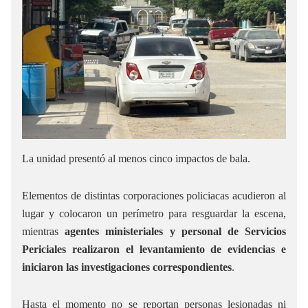
La unidad presentó al menos cinco impactos de bala.
Elementos de distintas corporaciones policiacas acudieron al
lugar y colocaron un perímetro para resguardar la escena,
mientras
agentes ministeriales y personal de Servicios
Periciales realizaron el levantamiento de evidencias e
iniciaron las investigaciones correspondientes
.
Hasta el momento no se reportan personas lesionadas ni