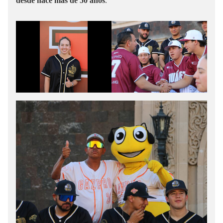
desde hace más de 50 años
.