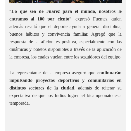
“
Lo que sea de Juárez para el mundo, nosotros le
entramos al 100 por ciento
”, expresó Fuentes, quien
además resaltó que el deporte ayuda a generar disciplina,
buenos hábitos y convivencia familiar. Agregó que la
respuesta de la afición es positiva, especialmente con las
dinámicas y boletos disponibles a través de la aplicación de
la empresa, los cuales vuelan entre los seguidores del equipo.
La representante de la empresa aseguró que
continuarán
impulsando proyectos deportivos y comunitarios en
distintos sectores de la ciudad
, además de reiterar su
expectativa de que los Indios logren el bicampeonato esta
temporada.