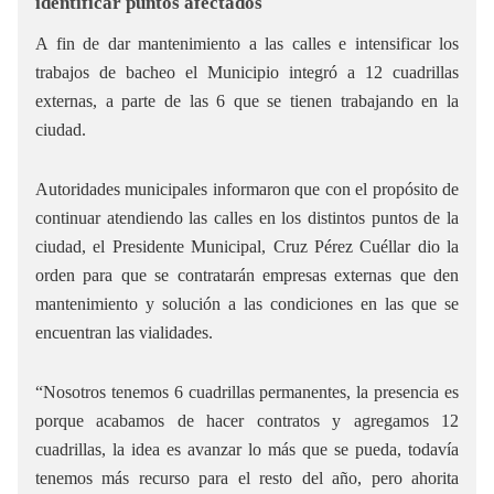
identificar puntos afectados
A fin de dar mantenimiento a las calles e intensificar los
trabajos de bacheo el Municipio integró a 12 cuadrillas
externas, a parte de las 6 que se tienen trabajando en la
ciudad.
Autoridades municipales informaron que con el propósito de
continuar atendiendo las calles en los distintos puntos de la
ciudad, el Presidente Municipal, Cruz Pérez Cuéllar dio la
orden para que se contratarán empresas externas que den
mantenimiento y solución a las condiciones en las que se
encuentran las vialidades.
“Nosotros tenemos 6 cuadrillas permanentes, la presencia es
porque acabamos de hacer contratos y agregamos 12
cuadrillas, la idea es avanzar lo más que se pueda, todavía
tenemos más recurso para el resto del año, pero ahorita