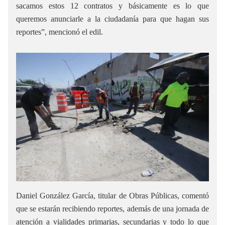
sacamos estos 12 contratos y básicamente es lo que
queremos anunciarle a la ciudadanía para que hagan sus
reportes”, mencionó el edil.
Daniel González García, titular de Obras Públicas, comentó
que se estarán recibiendo reportes, además de una jornada de
atención a vialidades primarias, secundarias y todo lo que