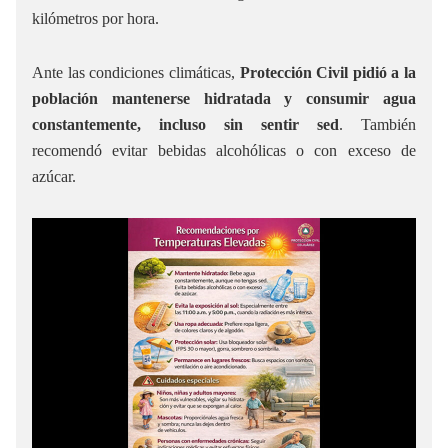
kilómetros por hora.
Ante las condiciones climáticas,
Protección Civil pidió a la
población mantenerse hidratada y consumir agua
constantemente, incluso sin sentir sed
. También
recomendó evitar bebidas alcohólicas o con exceso de
azúcar.