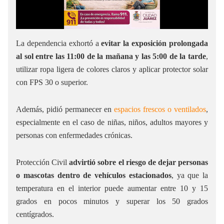
La dependencia exhortó a
evitar la exposición prolongada
al sol entre las 11:00 de la mañana y las 5:00 de la tarde
,
utilizar ropa ligera de colores claros y aplicar protector solar
con FPS 30 o superior.
Además, pidió permanecer en
espacios frescos o ventilados
,
especialmente en el caso de niñas, niños, adultos mayores y
personas con enfermedades crónicas.
Protección Civil
advirtió sobre el riesgo de dejar personas
o mascotas dentro de vehículos estacionados
, ya que la
temperatura en el interior puede aumentar entre 10 y 15
grados en pocos minutos y superar los 50 grados
centígrados.