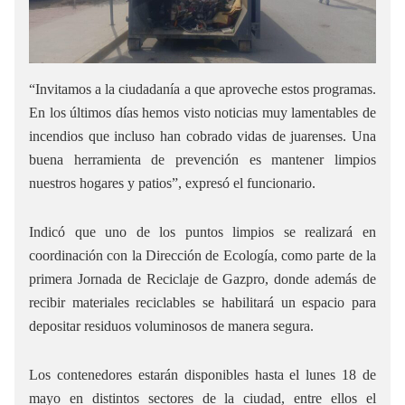
“Invitamos a la ciudadanía a que aproveche estos programas.
En los últimos días hemos visto noticias muy lamentables de
incendios que incluso han cobrado vidas de juarenses. Una
buena herramienta de prevención es mantener limpios
nuestros hogares y patios”, expresó el funcionario.
Indicó que uno de los puntos limpios se realizará en
coordinación con la Dirección de Ecología, como parte de la
primera Jornada de Reciclaje de Gazpro, donde además de
recibir materiales reciclables se habilitará un espacio para
depositar residuos voluminosos de manera segura.
Los contenedores estarán disponibles hasta el lunes 18 de
mayo en distintos sectores de la ciudad, entre ellos el