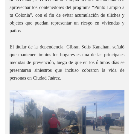
aprovechar los contenedores del programa “Punto Limpio a
tu Colonia”, con el fin de evitar acumulación de tiliches y
objetos que puedan representar un riesgo en viviendas y
patios.
El titular de la dependencia, Gibran Solís Kanahan, señaló
que mantener limpios los hogares es una de las principales
medidas de prevención, luego de que en los últimos días se
presentaran siniestros que incluso cobraron la vida de
personas en Ciudad Juárez.