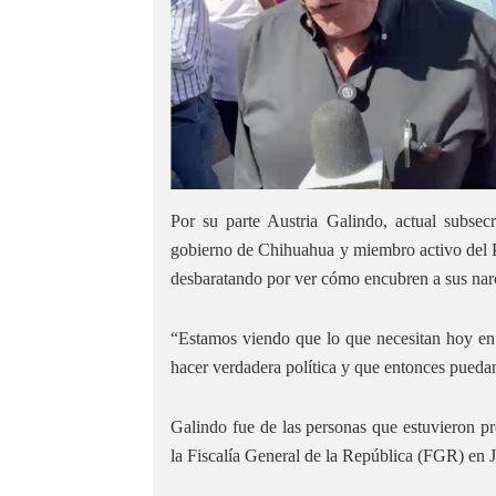
Por su parte Austria Galindo, actual subs
gobierno de Chihuahua y miembro activo del 
desbaratando por ver cómo encubren a sus narc
“Estamos viendo que lo que necesitan hoy en 
hacer verdadera política y que entonces puedan
Galindo fue de las personas que estuvieron pr
la Fiscalía General de la República (FGR) en J