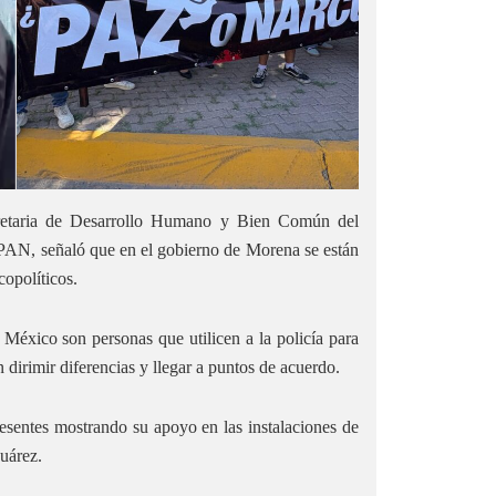
ecretaria de Desarrollo Humano y Bien Común del
PAN, señaló que en el gobierno de Morena se están
opolíticos.
México son personas que utilicen a la policía para
 dirimir diferencias y llegar a puntos de acuerdo.
esentes mostrando su apoyo en las instalaciones de
uárez.