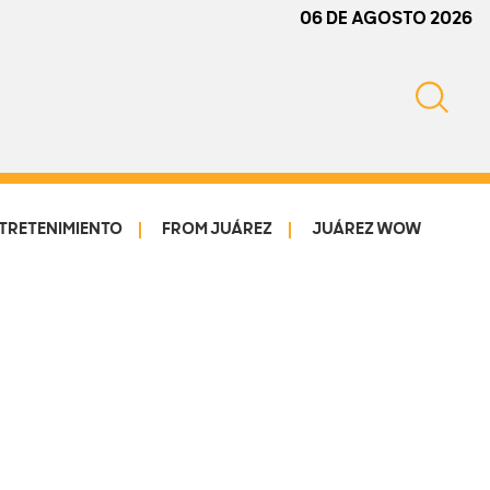
06 DE AGOSTO 2026
TRETENIMIENTO
FROM JUÁREZ
JUÁREZ WOW