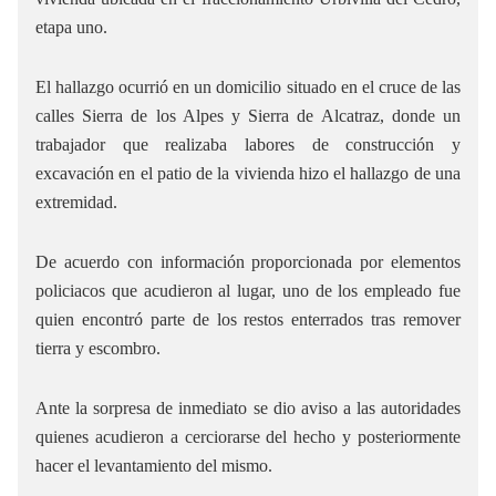
etapa uno.
El hallazgo ocurrió en un domicilio situado en el cruce de las
calles Sierra de los Alpes y Sierra de Alcatraz, donde un
trabajador que realizaba labores de construcción y
excavación en el patio de la vivienda hizo el hallazgo de una
extremidad.
De acuerdo con información proporcionada por elementos
policiacos que acudieron al lugar, uno de los empleado fue
quien encontró parte de los restos enterrados tras remover
tierra y escombro.
Ante la sorpresa de inmediato se dio aviso a las autoridades
quienes acudieron a cerciorarse del hecho y posteriormente
hacer el levantamiento del mismo.