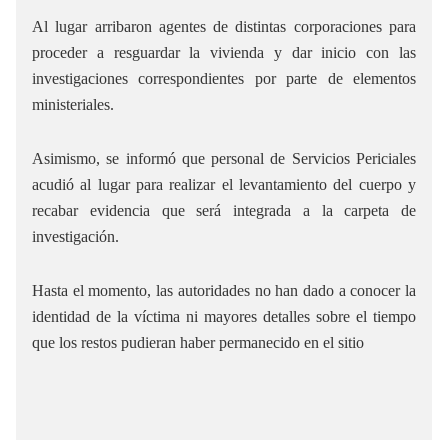
Al lugar arribaron agentes de distintas corporaciones para
proceder a resguardar la vivienda y dar inicio con las
investigaciones correspondientes por parte de elementos
ministeriales.
Asimismo, se informó que personal de Servicios Periciales
acudió al lugar para realizar el levantamiento del cuerpo y
recabar evidencia que será integrada a la carpeta de
investigación.
Hasta el momento, las autoridades no han dado a conocer la
identidad de la víctima ni mayores detalles sobre el tiempo
que los restos pudieran haber permanecido en el sitio