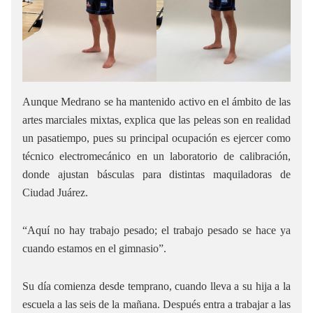
Aunque Medrano se ha mantenido activo en el ámbito de las
artes marciales mixtas, explica que las peleas son en realidad
un pasatiempo, pues su principal ocupación es ejercer como
técnico electromecánico en un laboratorio de calibración,
donde ajustan básculas para distintas maquiladoras de
Ciudad Juárez.
“Aquí no hay trabajo pesado; el trabajo pesado se hace ya
cuando estamos en el gimnasio”.
Su día comienza desde temprano, cuando lleva a su hija a la
escuela a las seis de la mañana. Después entra a trabajar a las