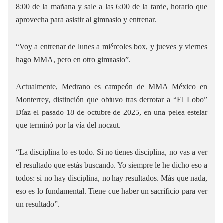
8:00 de la mañana y sale a las 6:00 de la tarde, horario que
aprovecha para asistir al gimnasio y entrenar.
“Voy a entrenar de lunes a miércoles box, y jueves y viernes
hago MMA, pero en otro gimnasio”.
Actualmente, Medrano es campeón de MMA México en
Monterrey, distinción que obtuvo tras derrotar a “El Lobo”
Díaz el pasado 18 de octubre de 2025, en una pelea estelar
que terminó por la vía del nocaut.
“La disciplina lo es todo. Si no tienes disciplina, no vas a ver
el resultado que estás buscando. Yo siempre le he dicho eso a
todos: si no hay disciplina, no hay resultados. Más que nada,
eso es lo fundamental. Tiene que haber un sacrificio para ver
un resultado”.