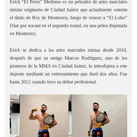
Erick “El Perro” Medrano es un peleador de artes marciales
mixtas originario de Ciudad Juárez que actualmente ostenta
el título de Rey de Monterrey, luego de vencer a “El Lobo”
Díaz por nocaut en el segundo round, en una pelea disputada
en Monterrey.
Erick se dedica a las artes marciales mixtas desde 2010,
después de que su amigo Marcos Rodríguez, uno de los
pioneros de la MMA en Ciudad Juárez, lo introdujera a este
deporte mediante un entrenamiento que duró dos años. Fue
hasta 2012 cuando tuvo su debut profesional.