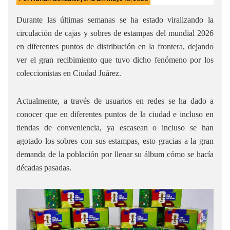
Durante las últimas semanas se ha estado viralizando la
circulación de cajas y sobres de estampas del mundial 2026
en diferentes puntos de distribución en la frontera, dejando
ver el gran recibimiento que tuvo dicho fenómeno por los
coleccionistas en Ciudad Juárez.
Actualmente, a través de usuarios en redes se ha dado a
conocer que en diferentes puntos de la ciudad e incluso en
tiendas de conveniencia, ya escasean o incluso se han
agotado los sobres con sus estampas, esto gracias a la gran
demanda de la población por llenar su álbum cómo se hacía
décadas pasadas.