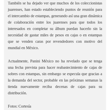
También se ha dejado ver que muchos de los coleccionistas
juarenses, han estado estableciendo puntos de reunión para
el intercambio de estampas, generando así una gran dinámica
de colaboración entre los juarenses para que todos los
interesados en completar su álbum puedan hacerlo sin la
necesidad de gastar miles de pesos en cajas o en estampas
que se venden caras por revendedores con motivo del
mundial en México.
Actualmente, Panini México no ha revelado que se tenga
una fecha prevista para hacer reabastecimiento de cajas de
sobres con estampas, sin embargo se especula que gracias a
la demanda del sector, probable en las próximas semanas la
tienda nuevamente reciba decenas de cajas para su
distribución.
Fotos: Cortesía