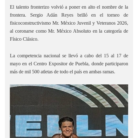
El talento fronterizo volvió a poner en alto el nombre de la
frontera. Sergio Adán Reyes brilló en el torneo de
fisicoconstructivismo Mr. México Juvenil y Veteranos 2026,
al coronarse como Mr. México Absoluto en la categoría de
Físico Clásico.
La competencia nacional se llevó a cabo del 15 al 17 de
mayo en el Centro Expositor de Puebla, donde participaron
más de mil 500 atletas de todo el país en ambas ramas.