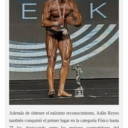
Además de obtener el máximo reconocimiento, Adán Reyes
también conquistó el primer lugar en la categoría Físico hasta
75 kg, destacando entre los mejores competidores del