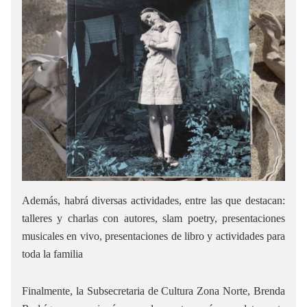
Además, habrá diversas actividades, entre las que destacan:
talleres y charlas con autores, slam poetry, presentaciones
musicales en vivo, presentaciones de libro y actividades para
toda la familia
Finalmente, la Subsecretaria de Cultura Zona Norte, Brenda