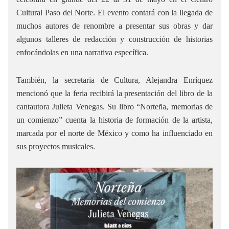
Cultural Paso del Norte. El evento contará con la llegada de
muchos autores de renombre a presentar sus obras y dar
algunos talleres de redacción y construcción de historias
enfocándolas en una narrativa específica.
También, la secretaria de Cultura, Alejandra Enríquez
mencionó que la feria recibirá la presentación del libro de la
cantautora Julieta Venegas. Su libro “Norteña, memorias de
un comienzo” cuenta la historia de formación de la artista,
marcada por el norte de México y como ha influenciado en
sus proyectos musicales.