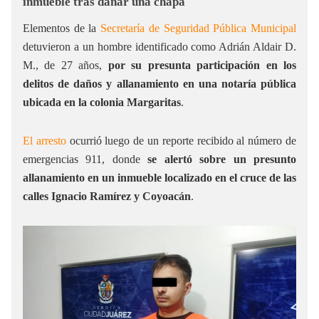
inmueble tras dañar una chapa
Elementos de la
Secretaría de Seguridad Pública Municipal
detuvieron a un hombre identificado como Adrián Aldair D.
M., de 27 años,
por su presunta participación en los
delitos de daños y allanamiento en una notaría pública
ubicada en la colonia Margaritas
.
El arresto
ocurrió luego de un reporte recibido al número de
emergencias 911, donde
se alertó sobre un presunto
allanamiento en un inmueble localizado en el cruce de las
calles Ignacio Ramírez y Coyoacán
.