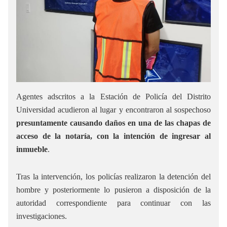
Agentes adscritos a la Estación de Policía del Distrito
Universidad acudieron al lugar y encontraron al sospechoso
presuntamente causando daños en una de las chapas de
acceso de la notaría, con la intención de ingresar al
inmueble
.
Tras la intervención, los policías realizaron la detención del
hombre y posteriormente lo pusieron a disposición de la
autoridad correspondiente para continuar con las
investigaciones.