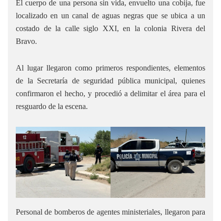
El cuerpo de una persona sin vida, envuelto una cobija, fue
localizado en un canal de aguas negras que se ubica a un
costado de la calle siglo XXI, en la colonia Rivera del
Bravo.
Al lugar llegaron como primeros respondientes, elementos
de la Secretaría de seguridad pública municipal, quienes
confirmaron el hecho, y procedió a delimitar el área para el
resguardo de la escena.
Personal de bomberos de agentes ministeriales, llegaron para