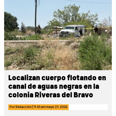
Sidebar
Localizan cuerpo flotando en
canal de aguas negras en la
colonia Riveras del Bravo
Por
Redacción
|
11:45 am
mayo 23, 2026