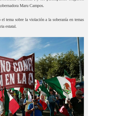
la gobernadora Maru Campos.
el tema sobre la violación a la soberanía en temas
ia estatal.