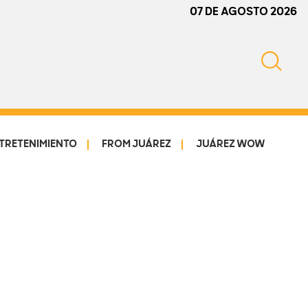
07 DE AGOSTO 2026
TRETENIMIENTO
FROM JUÁREZ
JUÁREZ WOW