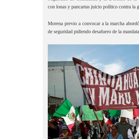
con lonas y pancartas juicio político contra 
Morena previo a convocar a la marcha abordó 
de seguridad pidiendo desafuero de la mandatar