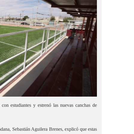
ó con estudiantes y estrenó las nuevas canchas de
dadana, Sebastián Aguilera Brenes, explicó que estas