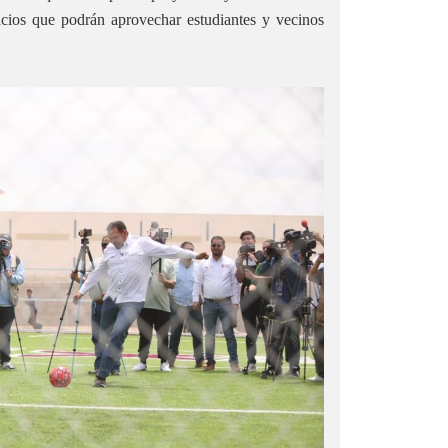
pacios que podrán aprovechar estudiantes y vecinos