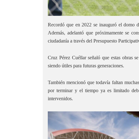
Recordó que en 2022 se inauguró el domo del
Además, adelantó que próximamente se cons
ciudadanía a través del Presupuesto Participati
Cruz Pérez Cuéllar señaló que estas obras se
siendo útiles para futuras generaciones.
También mencionó que todavía faltan muchas e
por terminar y el tiempo ya es limitado deb
intervenidos.