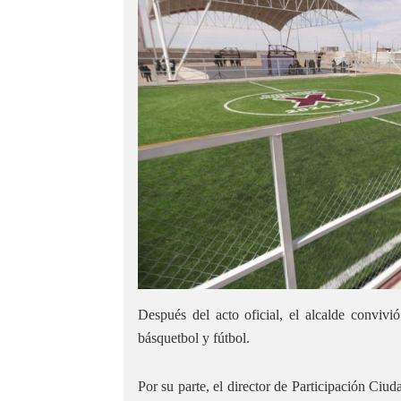
Después del acto oficial, el alcalde convivi
básquetbol y fútbol.
Por su parte, el director de Participación Ciu