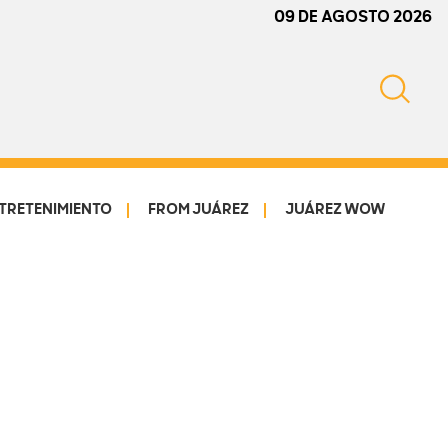
09 DE AGOSTO 2026
TRETENIMIENTO
FROM JUÁREZ
JUÁREZ WOW