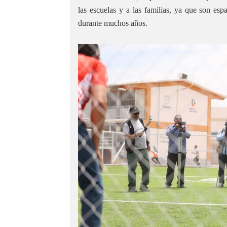
las escuelas y a las familias, ya que son es
durante muchos años.