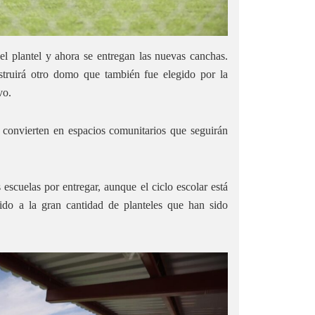
 plantel y ahora se entregan las nuevas canchas.
truirá otro domo que también fue elegido por la
vo.
 convierten en espacios comunitarios que seguirán
scuelas por entregar, aunque el ciclo escolar está
ido a la gran cantidad de planteles que han sido