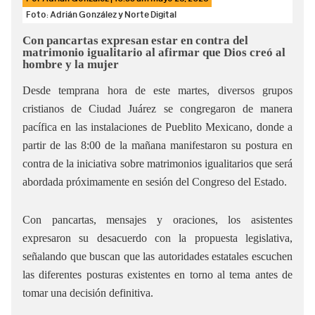
Foto: Adrián González y Norte Digital
Con pancartas expresan estar en contra del
matrimonio igualitario al afirmar que Dios creó al
hombre y la mujer
Desde temprana hora de este martes, diversos grupos
cristianos de Ciudad Juárez se congregaron de manera
pacífica en las instalaciones de Pueblito Mexicano, donde a
partir de las 8:00 de la mañana manifestaron su postura en
contra de la iniciativa sobre matrimonios igualitarios que será
abordada próximamente en sesión del Congreso del Estado.
Con pancartas, mensajes y oraciones, los asistentes
expresaron su desacuerdo con la propuesta legislativa,
señalando que buscan que las autoridades estatales escuchen
las diferentes posturas existentes en torno al tema antes de
tomar una decisión definitiva.