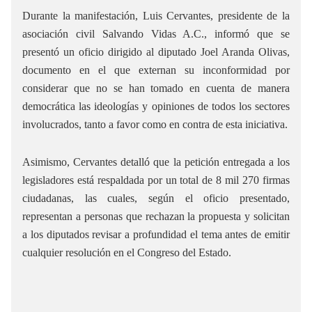
Durante la manifestación, Luis Cervantes, presidente de la
asociación civil Salvando Vidas A.C., informó que se
presentó un oficio dirigido al diputado Joel Aranda Olivas,
documento en el que externan su inconformidad por
considerar que no se han tomado en cuenta de manera
democrática las ideologías y opiniones de todos los sectores
involucrados, tanto a favor como en contra de esta iniciativa.
Asimismo, Cervantes detalló que la petición entregada a los
legisladores está respaldada por un total de 8 mil 270 firmas
ciudadanas, las cuales, según el oficio presentado,
representan a personas que rechazan la propuesta y solicitan
a los diputados revisar a profundidad el tema antes de emitir
cualquier resolución en el Congreso del Estado.