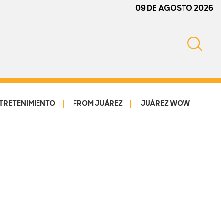
09 DE AGOSTO 2026
TRETENIMIENTO
FROM JUÁREZ
JUÁREZ WOW