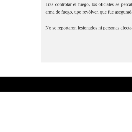
Tras controlar el fuego, los oficiales se perc
arma de fuego, tipo revólver, que fue asegurad
No se reportaron lesionados ni personas afectad