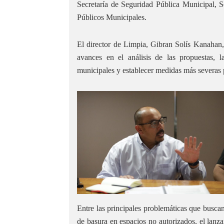
Secretaría de Seguridad Pública Municipal, S
Públicos Municipales.
El director de Limpia, Gibran Solís Kanahan,
avances en el análisis de las propuestas, l
municipales y establecer medidas más severas p
Entre las principales problemáticas que busca
de basura en espacios no autorizados, el lan