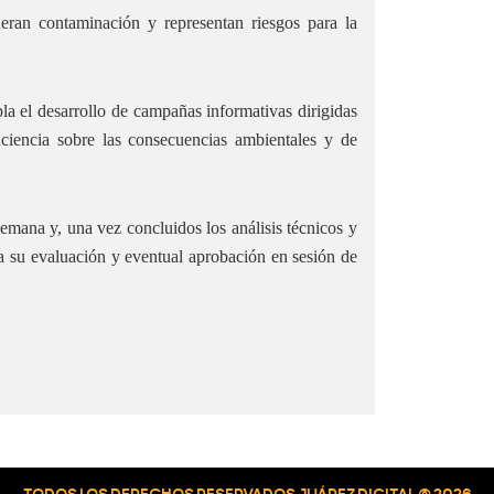
neran contaminación y representan riesgos para la
a el desarrollo de campañas informativas dirigidas
nciencia sobre las consecuencias ambientales y de
emana y, una vez concluidos los análisis técnicos y
ra su evaluación y eventual aprobación en sesión de