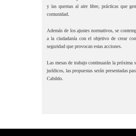
y las quemas al aire libre, prácticas que ge
comunidad.
Además de los ajustes normativos, se contempl
a la ciudadanía con el objetivo de crear co
seguridad que provocan estas acciones.
Las mesas de trabajo continuarán la próxima s
jurídicos, las propuestas serán presentadas pa
Cabildo.