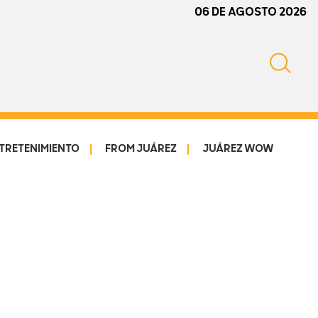
06 DE AGOSTO 2026
TRETENIMIENTO
FROM JUÁREZ
JUÁREZ WOW