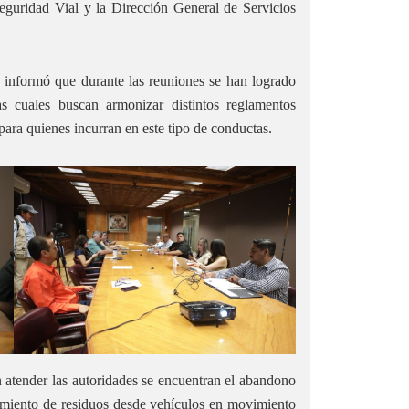
eguridad Vial y la Dirección General de Servicios
 informó que durante las reuniones se han logrado
as cuales buscan armonizar distintos reglamentos
ara quienes incurran en este tipo de conductas.
n atender las autoridades se encuentran el abandono
zamiento de residuos desde vehículos en movimiento