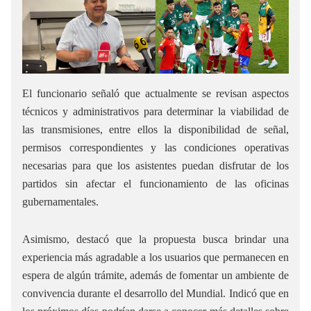
El funcionario señaló que actualmente se revisan aspectos
técnicos y administrativos para determinar la viabilidad de
las transmisiones, entre ellos la disponibilidad de señal,
permisos correspondientes y las condiciones operativas
necesarias para que los asistentes puedan disfrutar de los
partidos sin afectar el funcionamiento de las oficinas
gubernamentales.
Asimismo, destacó que la propuesta busca brindar una
experiencia más agradable a los usuarios que permanecen en
espera de algún trámite, además de fomentar un ambiente de
convivencia durante el desarrollo del Mundial. Indicó que en