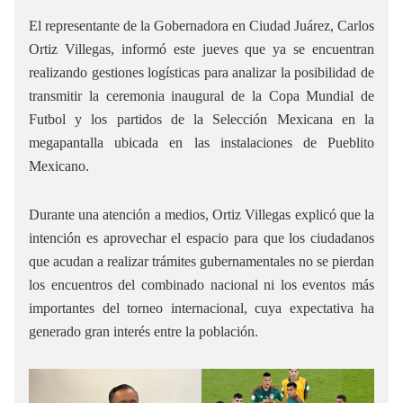
El representante de la Gobernadora en Ciudad Juárez, Carlos
Ortiz Villegas, informó este jueves que ya se encuentran
realizando gestiones logísticas para analizar la posibilidad de
transmitir la ceremonia inaugural de la Copa Mundial de
Futbol y los partidos de la Selección Mexicana en la
megapantalla ubicada en las instalaciones de Pueblito
Mexicano.
Durante una atención a medios, Ortiz Villegas explicó que la
intención es aprovechar el espacio para que los ciudadanos
que acudan a realizar trámites gubernamentales no se pierdan
los encuentros del combinado nacional ni los eventos más
importantes del torneo internacional, cuya expectativa ha
generado gran interés entre la población.