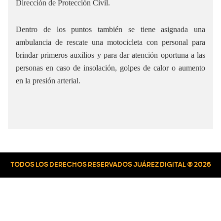
Dirección de Protección Civil.
Dentro de los puntos también se tiene asignada una
ambulancia de rescate una motocicleta con personal para
brindar primeros auxilios y para dar atención oportuna a las
personas en caso de insolación, golpes de calor o aumento
en la presión arterial.
TODOS LOS DERECHOS RESERVADOS JUÁREZ DIGITAL © 2026