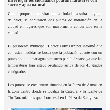
En el lugar los ciudadanos podrán hidratarse con
suero y agua natural
Con el propósito de evitar que la ciudadanía sufra un golpe
de calor, se habilitaron dos puntos de hidratación en la
ciudad en lugares que son mayormente concurridos en la
ciudad.
El presidente municipal, Héctor Ortiz Orpinel informó que
con estas medidas se busca que la población cuente con un
punto donde tomar agua con suero para hidratarse ya que las
temperaturas han estado oscilando arriba de los 41 grados
centígrados.
Los puntos se encuentran situados en la Plaza de Armas en
la zona centro donde se localiza la Catedral y la fuente de
Tin Tan, mientras que el otro está en la Plaza de Zaragoza.