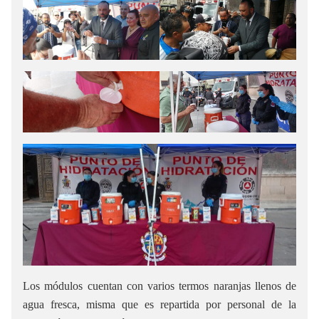
Los módulos cuentan con varios termos naranjas llenos de
agua fresca, misma que es repartida por personal de la