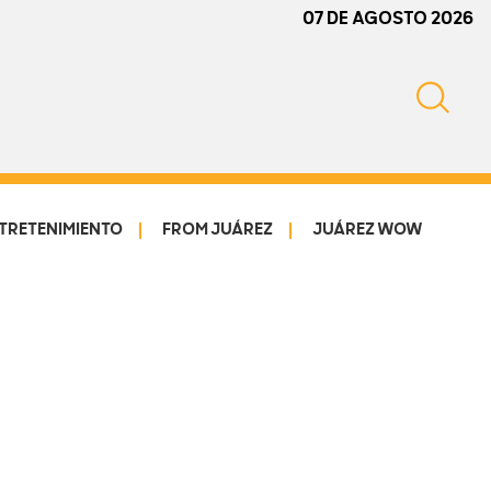
07 DE AGOSTO 2026
TRETENIMIENTO
FROM JUÁREZ
JUÁREZ WOW