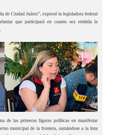
ía de Ciudad Juárez”, expresó la legisladora federal
delantar que participará en cuanto sea emitida la
.
a de las primeras figuras políticas en manifestar
erno municipal de la frontera, sumándose a la lista