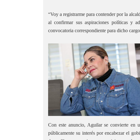
“Voy a registrarme para contender por la alcald
al confirmar sus aspiraciones políticas y a
convocatoria correspondiente para dicho cargo
Con este anuncio, Aguilar se convierte en un
públicamente su interés por encabezar el gobi