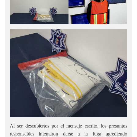
Al ser descubiertos por el mensaje escrito, los presuntos
responsables intentaron darse a la fuga agrediendo