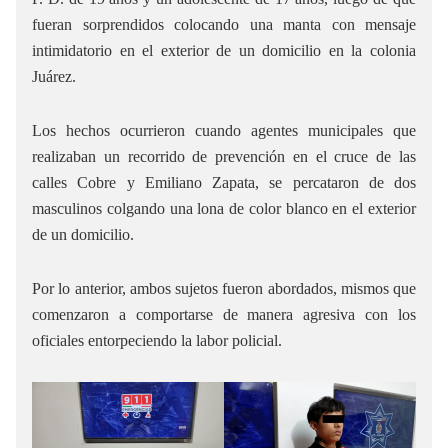
fueran sorprendidos colocando una manta con mensaje
intimidatorio en el exterior de un domicilio en la colonia
Juárez.
Los hechos ocurrieron cuando agentes municipales que
realizaban un recorrido de prevención en el cruce de las
calles Cobre y Emiliano Zapata, se percataron de dos
masculinos colgando una lona de color blanco en el exterior
de un domicilio.
Por lo anterior, ambos sujetos fueron abordados, mismos que
comenzaron a comportarse de manera agresiva con los
oficiales entorpeciendo la labor policial.