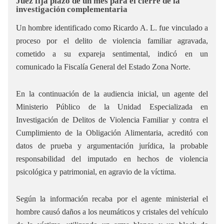
Juez fija plazo de un mes para el cierre de la
investigación complementaria
Un hombre identificado como Ricardo A. L. fue vinculado a
proceso por el delito de violencia familiar agravada,
cometido a su expareja sentimental, indicó en un
comunicado la Fiscalía General del Estado Zona Norte.
En la continuación de la audiencia inicial, un agente del
Ministerio Público de la Unidad Especializada en
Investigación de Delitos de Violencia Familiar y contra el
Cumplimiento de la Obligación Alimentaria, acreditó con
datos de prueba y argumentación jurídica, la probable
responsabilidad del imputado en hechos de violencia
psicológica y patrimonial, en agravio de la víctima.
Según la información recaba por el agente ministerial el
hombre causó daños a los neumáticos y cristales del vehículo