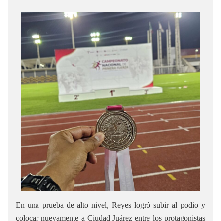
En una prueba de alto nivel, Reyes logró subir al podio y
colocar nuevamente a Ciudad Juárez entre los protagonistas