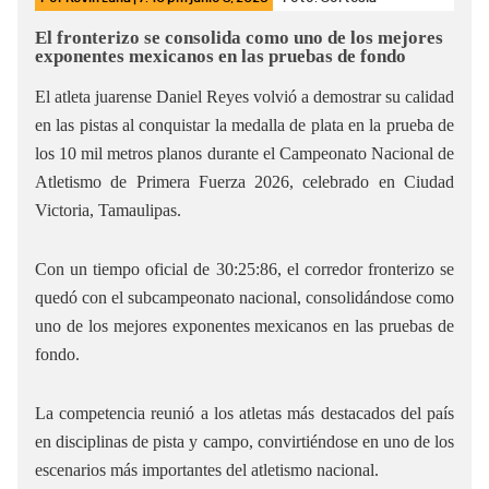
El fronterizo se consolida como uno de los mejores
exponentes mexicanos en las pruebas de fondo
El atleta juarense Daniel Reyes volvió a demostrar su calidad
en las pistas al conquistar la medalla de plata en la prueba de
los 10 mil metros planos durante el Campeonato Nacional de
Atletismo de Primera Fuerza 2026, celebrado en Ciudad
Victoria, Tamaulipas.
Con un tiempo oficial de 30:25:86, el corredor fronterizo se
quedó con el subcampeonato nacional, consolidándose como
uno de los mejores exponentes mexicanos en las pruebas de
fondo.
La competencia reunió a los atletas más destacados del país
en disciplinas de pista y campo, convirtiéndose en uno de los
escenarios más importantes del atletismo nacional.