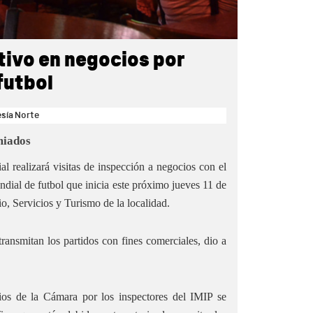
tivo en negocios por
futbol
esía Norte
miados
al realizará visitas de inspección a negocios con el
ndial de futbol que inicia este próximo jueves 11 de
, Servicios y Turismo de la localidad.
ransmitan los partidos con fines comerciales, dio a
ios de la Cámara por los inspectores del IMIP se