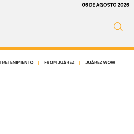
06 DE AGOSTO 2026
TRETENIMIENTO
FROM JUÁREZ
JUÁREZ WOW