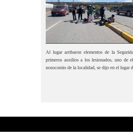
Al lugar arribaron elementos de la Seguri
primeros auxilios a los lesionados, uno de e
nosocomio de la localidad, se dijo en el lugar d