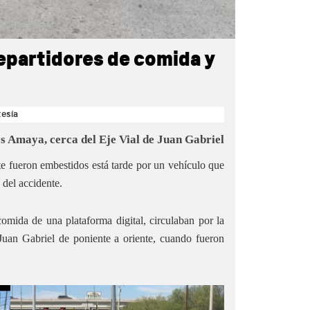
epartidores de comida y
tesía
los Amaya, cerca del Eje Vial de Juan Gabriel
 fueron embestidos está tarde por un vehículo que
 del accidente.
omida de una plataforma digital, circulaban por la
 Juan Gabriel de poniente a oriente, cuando fueron