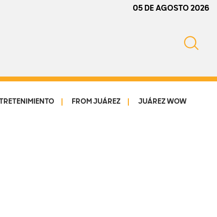
05 DE AGOSTO 2026
TRETENIMIENTO
FROM JUÁREZ
JUÁREZ WOW