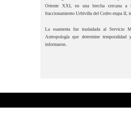
Oriente XXI, en una brecha cercana a l
fraccionamiento Urbivilla del Cedro etapa II, i
La osamenta fue trasladada al Servicio M
Antropología que determine temporalidad 
informaron.