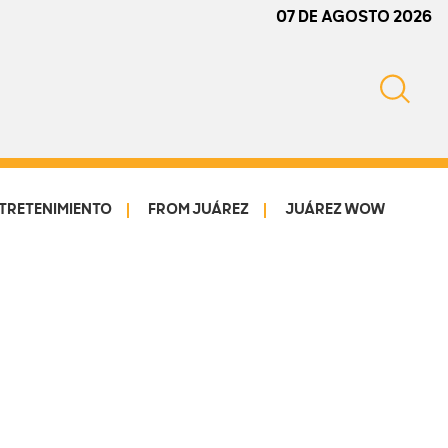
07 DE AGOSTO 2026
TRETENIMIENTO
FROM JUÁREZ
JUÁREZ WOW