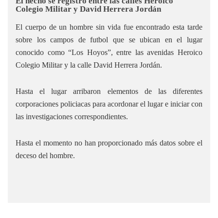
El hecho se registró entre las calles Heroico
Colegio Militar y David Herrera Jordán
El cuerpo de un hombre sin vida fue encontrado esta tarde
sobre los campos de futbol que se ubican en el lugar
conocido como “Los Hoyos”, entre las avenidas Heroico
Colegio Militar y la calle David Herrera Jordán.
Hasta el lugar arribaron elementos de las diferentes
corporaciones policiacas para acordonar el lugar e iniciar con
las investigaciones correspondientes.
Hasta el momento no han proporcionado más datos sobre el
deceso del hombre.