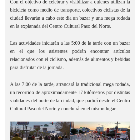
Con el objetivo de celebrar y visibilizar a quienes utilizan la
bicicleta como medio de transporte, colectivos ciclistas de la
ciudad llevarán a cabo este día un bazar y una mega rodada
en la explanada del Centro Cultural Paso del Norte.
Las actividades iniciarán a las 5:00 de la tarde con un bazar
en el que los asistentes podrán encontrar artículos
relacionados con el ciclismo, además de alimentos y bebidas
para disfrutar de la jornada.
A las 7:00 de la tarde, arrancará la tradicional mega rodada,
un recorrido de aproximadamente 17 kilómetros por distintas
vialidades del norte de la ciudad, que partirá desde el Centro
Cultural Paso del Norte y concluirá en el mismo lugar.