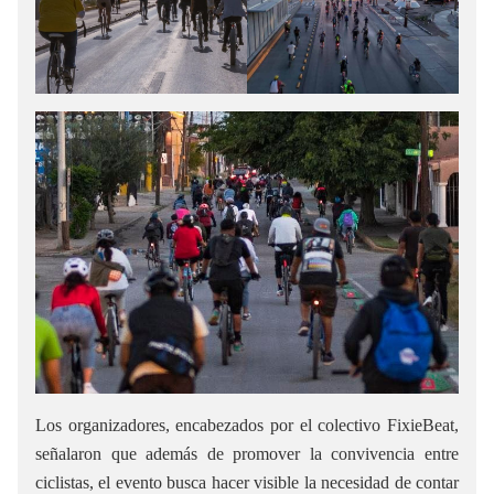
Los organizadores, encabezados por el colectivo FixieBeat,
señalaron que además de promover la convivencia entre
ciclistas, el evento busca hacer visible la necesidad de contar