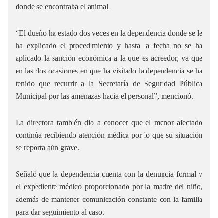
donde se encontraba el animal.
“El dueño ha estado dos veces en la dependencia donde se le
ha explicado el procedimiento y hasta la fecha no se ha
aplicado la sanción económica a la que es acreedor, ya que
en las dos ocasiones en que ha visitado la dependencia se ha
tenido que recurrir a la Secretaría de Seguridad Pública
Municipal por las amenazas hacia el personal”, mencionó.
La directora también dio a conocer que el menor afectado
continúa recibiendo atención médica por lo que su situación
se reporta aún grave.
Señaló que la dependencia cuenta con la denuncia formal y
el expediente médico proporcionado por la madre del niño,
además de mantener comunicación constante con la familia
para dar seguimiento al caso.