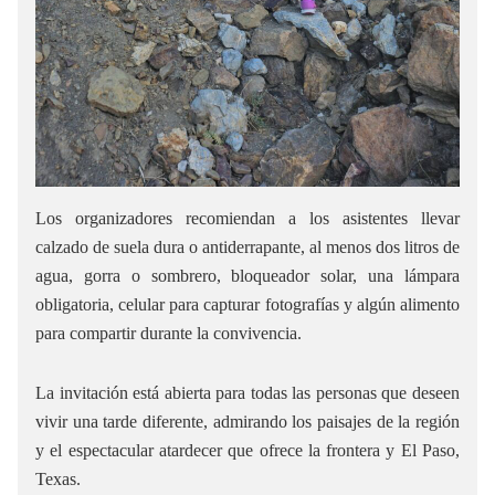
Los organizadores recomiendan a los asistentes llevar
calzado de suela dura o antiderrapante, al menos dos litros de
agua, gorra o sombrero, bloqueador solar, una lámpara
obligatoria, celular para capturar fotografías y algún alimento
para compartir durante la convivencia.
La invitación está abierta para todas las personas que deseen
vivir una tarde diferente, admirando los paisajes de la región
y el espectacular atardecer que ofrece la frontera y El Paso,
Texas.