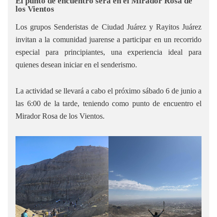
El punto de encuentro será en el Mirador Rosa de
los Vientos
Los grupos Senderistas de Ciudad Juárez y Rayitos Juárez
invitan a la comunidad juarense a participar en un recorrido
especial para principiantes, una experiencia ideal para
quienes desean iniciar en el senderismo.
La actividad se llevará a cabo el próximo sábado 6 de junio a
las 6:00 de la tarde, teniendo como punto de encuentro el
Mirador Rosa de los Vientos.