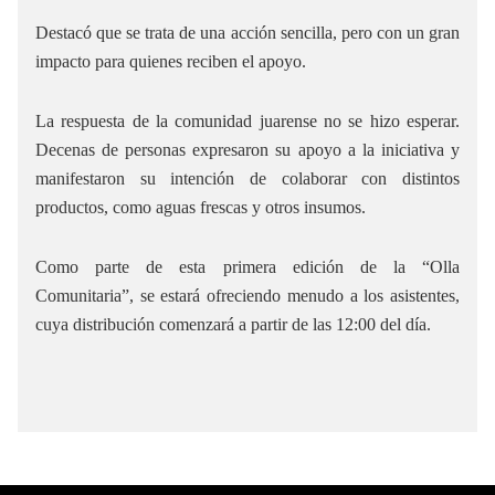
Destacó que se trata de una acción sencilla, pero con un gran
impacto para quienes reciben el apoyo.
La respuesta de la comunidad juarense no se hizo esperar.
Decenas de personas expresaron su apoyo a la iniciativa y
manifestaron su intención de colaborar con distintos
productos, como aguas frescas y otros insumos.
Como parte de esta primera edición de la “Olla
Comunitaria”, se estará ofreciendo menudo a los asistentes,
cuya distribución comenzará a partir de las 12:00 del día.