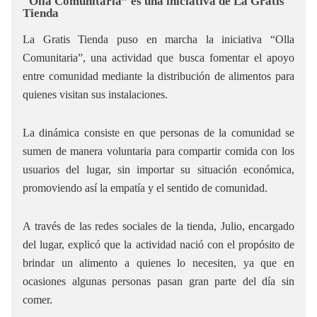
"Olla Comunitaria” es una iniciativa de La Gratis
Tienda
La Gratis Tienda puso en marcha la iniciativa “Olla
Comunitaria”, una actividad que busca fomentar el apoyo
entre comunidad mediante la distribución de alimentos para
quienes visitan sus instalaciones.
La dinámica consiste en que personas de la comunidad se
sumen de manera voluntaria para compartir comida con los
usuarios del lugar, sin importar su situación económica,
promoviendo así la empatía y el sentido de comunidad.
A través de las redes sociales de la tienda, Julio, encargado
del lugar, explicó que la actividad nació con el propósito de
brindar un alimento a quienes lo necesiten, ya que en
ocasiones algunas personas pasan gran parte del día sin
comer.