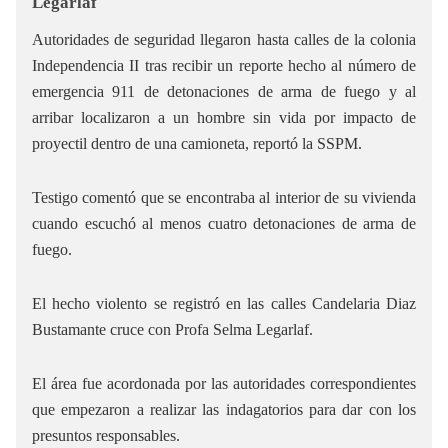
Legarlaf
Autoridades de seguridad llegaron hasta calles de la colonia
Independencia II tras recibir un reporte hecho al número de
emergencia 911 de detonaciones de arma de fuego y al
arribar localizaron a un hombre sin vida por impacto de
proyectil dentro de una camioneta, reportó la SSPM.
Testigo comentó que se encontraba al interior de su vivienda
cuando escuchó al menos cuatro detonaciones de arma de
fuego.
El hecho violento se registró en las calles Candelaria Diaz
Bustamante cruce con Profa Selma Legarlaf.
El área fue acordonada por las autoridades correspondientes
que empezaron a realizar las indagatorios para dar con los
presuntos responsables.