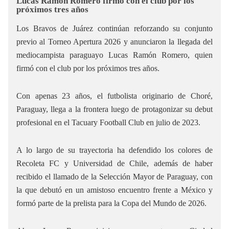
Lucas Ramón Romero firmó con el club por los
próximos tres años
Los Bravos de Juárez continúan reforzando su conjunto
previo al Torneo Apertura 2026 y anunciaron la llegada del
mediocampista paraguayo Lucas Ramón Romero, quien
firmó con el club por los próximos tres años.
Con apenas 23 años, el futbolista originario de Choré,
Paraguay, llega a la frontera luego de protagonizar su debut
profesional en el Tacuary Football Club en julio de 2023.
A lo largo de su trayectoria ha defendido los colores de
Recoleta FC y Universidad de Chile, además de haber
recibido el llamado de la Selección Mayor de Paraguay, con
la que debutó en un amistoso encuentro frente a México y
formó parte de la prelista para la Copa del Mundo de 2026.