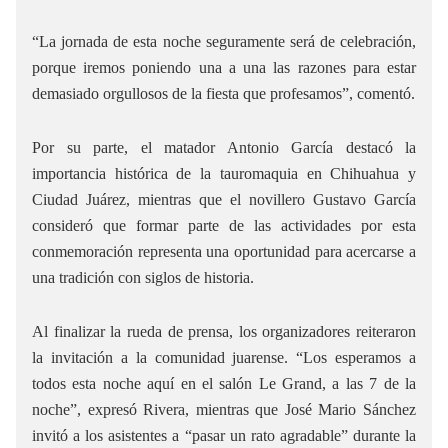
“La jornada de esta noche seguramente será de celebración,
porque iremos poniendo una a una las razones para estar
demasiado orgullosos de la fiesta que profesamos”, comentó.
Por su parte, el matador Antonio García destacó la
importancia histórica de la tauromaquia en Chihuahua y
Ciudad Juárez, mientras que el novillero Gustavo García
consideró que formar parte de las actividades por esta
conmemoración representa una oportunidad para acercarse a
una tradición con siglos de historia.
Al finalizar la rueda de prensa, los organizadores reiteraron
la invitación a la comunidad juarense. “Los esperamos a
todos esta noche aquí en el salón Le Grand, a las 7 de la
noche”, expresó Rivera, mientras que José Mario Sánchez
invitó a los asistentes a “pasar un rato agradable” durante la