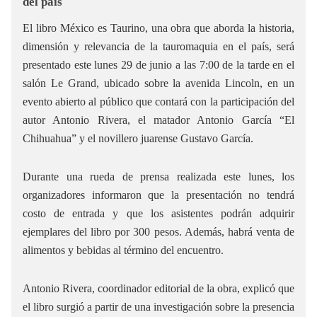
del país
El libro México es Taurino, una obra que aborda la historia,
dimensión y relevancia de la tauromaquia en el país, será
presentado este lunes 29 de junio a las 7:00 de la tarde en el
salón Le Grand, ubicado sobre la avenida Lincoln, en un
evento abierto al público que contará con la participación del
autor Antonio Rivera, el matador Antonio García “El
Chihuahua” y el novillero juarense Gustavo García.
Durante una rueda de prensa realizada este lunes, los
organizadores informaron que la presentación no tendrá
costo de entrada y que los asistentes podrán adquirir
ejemplares del libro por 300 pesos. Además, habrá venta de
alimentos y bebidas al término del encuentro.
Antonio Rivera, coordinador editorial de la obra, explicó que
el libro surgió a partir de una investigación sobre la presencia