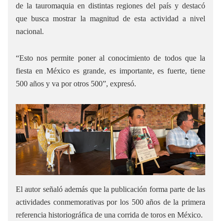
de la tauromaquia en distintas regiones del país y destacó
que busca mostrar la magnitud de esta actividad a nivel
nacional.
“Esto nos permite poner al conocimiento de todos que la
fiesta en México es grande, es importante, es fuerte, tiene
500 años y va por otros 500”, expresó.
El autor señaló además que la publicación forma parte de las
actividades conmemorativas por los 500 años de la primera
referencia historiográfica de una corrida de toros en México.