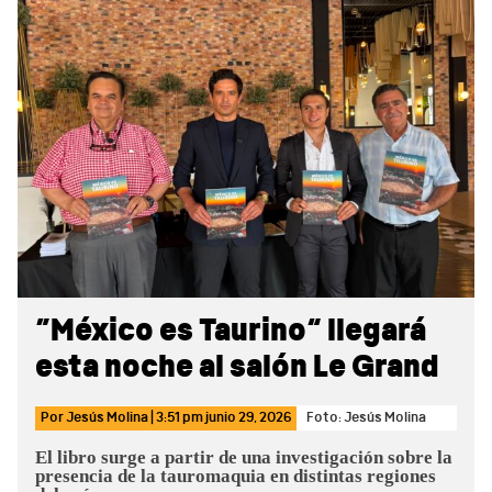
Sidebar
“México es Taurino” llegará
esta noche al salón Le Grand
Por
Jesús Molina
|
3:51 pm
junio 29, 2026
Foto: Jesús Molina
El libro surge a partir de una investigación sobre la
presencia de la tauromaquia en distintas regiones