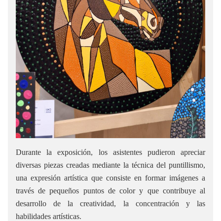
Durante la exposición, los asistentes pudieron apreciar
diversas piezas creadas mediante la técnica del puntillismo,
una expresión artística que consiste en formar imágenes a
través de pequeños puntos de color y que contribuye al
desarrollo de la creatividad, la concentración y las
habilidades artísticas.