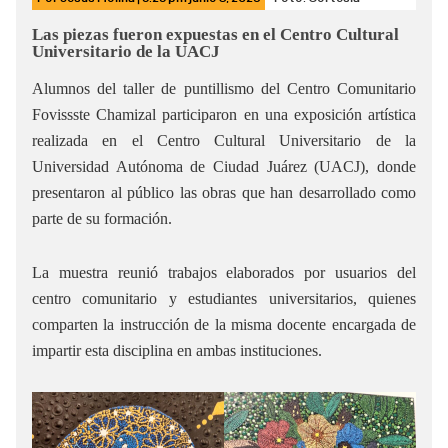
Las piezas fueron expuestas en el Centro Cultural
Universitario de la UACJ
Alumnos del taller de puntillismo del Centro Comunitario
Fovissste Chamizal participaron en una exposición artística
realizada en el Centro Cultural Universitario de la
Universidad Autónoma de Ciudad Juárez (UACJ), donde
presentaron al público las obras que han desarrollado como
parte de su formación.
La muestra reunió trabajos elaborados por usuarios del
centro comunitario y estudiantes universitarios, quienes
comparten la instrucción de la misma docente encargada de
impartir esta disciplina en ambas instituciones.