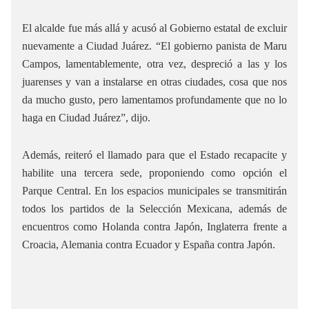
El alcalde fue más allá y acusó al Gobierno estatal de excluir
nuevamente a Ciudad Juárez. “El gobierno panista de Maru
Campos, lamentablemente, otra vez, despreció a las y los
juarenses y van a instalarse en otras ciudades, cosa que nos
da mucho gusto, pero lamentamos profundamente que no lo
haga en Ciudad Juárez”, dijo.
Además, reiteró el llamado para que el Estado recapacite y
habilite una tercera sede, proponiendo como opción el
Parque Central. En los espacios municipales se transmitirán
todos los partidos de la Selección Mexicana, además de
encuentros como Holanda contra Japón, Inglaterra frente a
Croacia, Alemania contra Ecuador y España contra Japón.