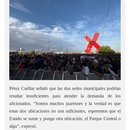
Pérez Cuéllar señaló que las dos sedes municipales podrían
resultar insuficientes para atender la demanda de los
aficionados. “Somos muchos juarenses y la verdad es que
estas dos ubicaciones no son suficientes, esperemos que el
Estado se sume y ponga otra ubicación, el Parque Central o
algo”, expresó.