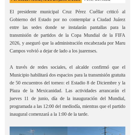
El presidente municipal Cruz Pérez Cuéllar criticó al
Gobierno del Estado por no contemplar a Ciudad Juárez
entre las sedes donde se instalarán pantallas para la
transmisión de partidos de la Copa Mundial de la FIFA
2026, y aseguró que la administración encabezada por Maru
Campos volvió a dejar de lado a los juarenses.
A través de redes sociales, el alcalde confirmó que el
Municipio habilitará dos espacios para la transmisión gratuita
de 50 encuentros del torneo: el Estadio 8 de Diciembre y la
Plaza de la Mexicanidad. Las actividades arrancarán el
jueves 11 de junio, día de la inauguración del Mundial,
programada a las 12:00 del mediodía, mientras que el partido
inaugural comenzará a la 1:00 de la tarde.