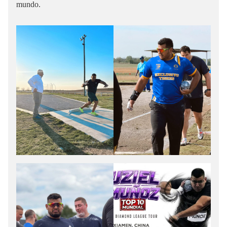
mundo.