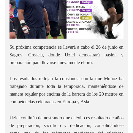
Su próxima competencia se llevará a cabo el 26 de junio en
Sagrev, Croacia, donde Uziel demostrará pasión y
preparación para llevarse nuevamente el oro.
Los resultados reflejan la constancia con la que Muñoz ha
trabajado durante toda la temporada, manteniéndose de
manera regular por encima de la barrera de los 20 metros en
competencias celebradas en Europa y Asia.
Uziel continúa demostrando que el éxito es resultado de años
de preparación, sacrificio y dedicación, consolidándose