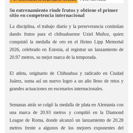
Su entrenamiento rinde frutos y obtiene el primer
sitio en competencia internacional
La disciplina, el trabajo diario y la perseverancia continúan
dando frutos para el chihuahuense Uziel Muñoz, quien
conquistó la medalla de oro en el Heino Lipp Memorial
2026, celebrado en Estonia, al registrar un lanzamiento de
20.97 metros, su mejor marca de la temporada.
El atleta, originario de Chihuahua y radicado en Ciudad
Juárez, suma así un nuevo logro a un año lleno de retos y
grandes actuaciones en escenarios internacionales.
Semanas atrás se colgó la medalla de plata en Alemania con
una marca de 20.93 metros y compitió en la Diamond
League de Roma, donde alcanzó un lanzamiento de 20.28
metros frente a algunos de los mejores exponentes del