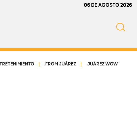
06 DE AGOSTO 2026
TRETENIMIENTO
FROM JUÁREZ
JUÁREZ WOW