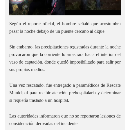
Según el reporte oficial, el hombre señaló que acostumbra
pasar la noche debajo de un puente cercano al dique.
Sin embargo, las precipitaciones registradas durante la noche
provocaron que la corriente lo arrastrara hacia el interior del
vaso de captación, donde quedó imposibilitado para salir por
sus propios medios.
Una vez rescatado, fue entregado a paramédicos de Rescate
Municipal para recibir atención prehospitalaria y determinar
si requería traslado a un hospital.
Las autoridades informaron que no se reportaron lesiones de
consideración derivadas del incidente.