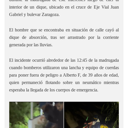
interior de un dique, ubicado en el cruce de Eje Vial Juan
Gabriel y bulevar Zaragoza.
El hombre que se encontraba en situación de calle cayó al
dique de absorción, tras ser arrastrado por la corriente
generada por las lluvias.
El incidente ocurrió alrededor de las 12:45 de la madrugada
cuando bomberos utilizaron una lancha y equipo de cuerdas
para poner fuera de peligro a Alberto F, de 39 años de edad,
quien permaneció flotando sobre un neumático mientras
esperaba la llegada de los cuerpos de emergencia.