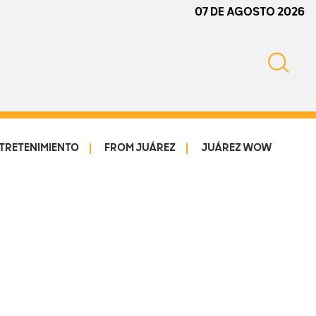
07 DE AGOSTO 2026
TRETENIMIENTO
FROM JUÁREZ
JUÁREZ WOW