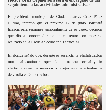
Héctor Ortiz Orpinel será será el encargado de dar
seguimiento a las actividades administrativas
El presidente municipal de Ciudad Juárez, Cruz Pérez
Cuéllar, informó que el próximo 17 de junio solicitará
licencia para separarse temporalmente de su cargo, decisión
que dio a conocer durante un encuentro con maestros
realizado en la Escuela Secundaria Técnica 41.
El alcalde señaló que, durante su ausencia, la administración
municipal continuará operando de manera normal y sin
afectaciones en los servicios o programas que actualmente
desarrolla el Gobierno local.