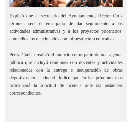
Explicó que el secretario del Ayuntamiento, Héctor Ortiz
Orpinel, será el encargado de dar seguimiento a las
actividades administrativas y a los proyectos prioritarios,
entre ellos los relacionados con infraestructura educativa.
Pérez Cuéllar realizó el anuncio como parte de una agenda
pública que incluyó reuniones con docentes y actividades
relacionadas con la entrega e inauguración de obras
deportivas en la ciudad. Indicó que en los próximos días
formalizará la solicitud de licencia ante las instancias
correspondientes.