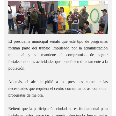
El presidente municipal señaló que este tipo de programas
forman parte del trabajo impulsado por la administración
municipal y se mantiene el compromiso de seguir
fortaleciendo las actividades que beneficien directamente a la
población.
Además, el alcalde pidió a los presentes comentar las
necesidades que requiera el centro comunitario, así como dar
propuestas de mejora.
Reiteró que la participación ciudadana es fundamental para
fortalecer estos espacios y seguir ofreciendo herramientas