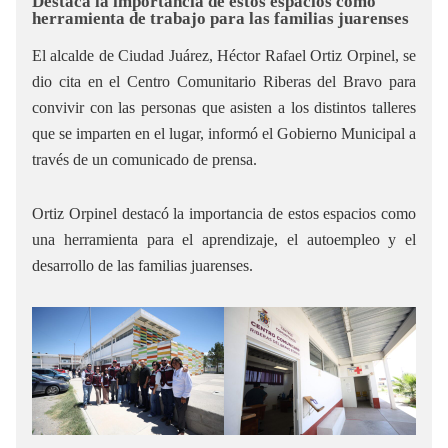
Destaca la importancia de estos espacios como
herramienta de trabajo para las familias juarenses
El alcalde de Ciudad Juárez, Héctor Rafael Ortiz Orpinel, se
dio cita en el Centro Comunitario Riberas del Bravo para
convivir con las personas que asisten a los distintos talleres
que se imparten en el lugar, informó el Gobierno Municipal a
través de un comunicado de prensa.
Ortiz Orpinel destacó la importancia de estos espacios como
una herramienta para el aprendizaje, el autoempleo y el
desarrollo de las familias juarenses.