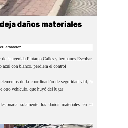
 deja daños materiales
el Fernández
e de la avenida Plutarco Calles y hermanos Escobar,
 azul con blanco, perdiera el control
lementos de la coordinación de seguridad vial, la
de otro vehículo, que huyó del lugar
lesionada solamente los daños materiales en el