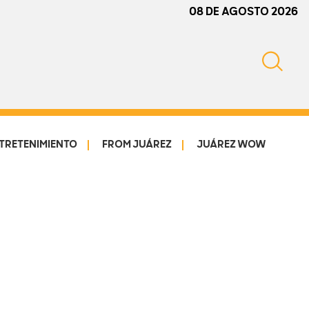
08 DE AGOSTO 2026
TRETENIMIENTO
FROM JUÁREZ
JUÁREZ WOW