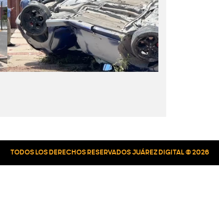
TODOS LOS DERECHOS RESERVADOS JUÁREZ DIGITAL © 2026