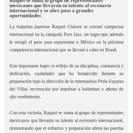
Raquel se suma al grupo de representantes
mexicanos que llevarán su talento al escenario
internacional y se abre paso a grandes
oportunidades
La bailarina juarense Raquel Chávez se coronó campeona
internacional en la categoría Free Jazz, un logro que además
le otorgó el pase para representar a México en la próxima
competencia internacional que se llevará a cabo en Brasil.
Este importante logro es reflejo de su disciplina, constancia y
dedicación, cualidades que ha fortalecido durante su
preparación bajo la dirección de la entrenadora Perla Esparza
del Villar, reconocida por impulsar a bailarinas y atletas de
alto rendimiento.
Con esta victoria, Raquel se suma al grupo de representantes
mexicanos que llevarán su talento al escenario internacional,
demostrando que el esfuerzo y preparación abren las puertas