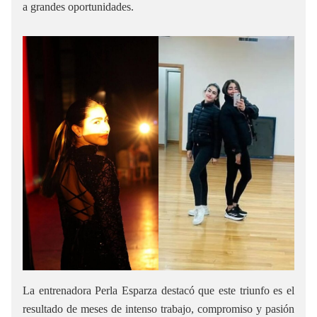
a grandes oportunidades.
La entrenadora Perla Esparza destacó que este triunfo es el
resultado de meses de intenso trabajo, compromiso y pasión